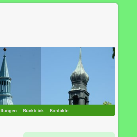
altungen
Rückblick
Kontakte