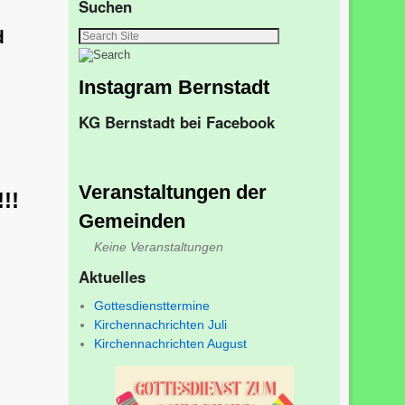
Suchen
d
Instagram Bernstadt
KG Bernstadt bei Facebook
Veranstaltungen der
!!
Gemeinden
Keine Veranstaltungen
Aktuelles
Gottesdiensttermine
Kirchennachrichten Juli
Kirchennachrichten August