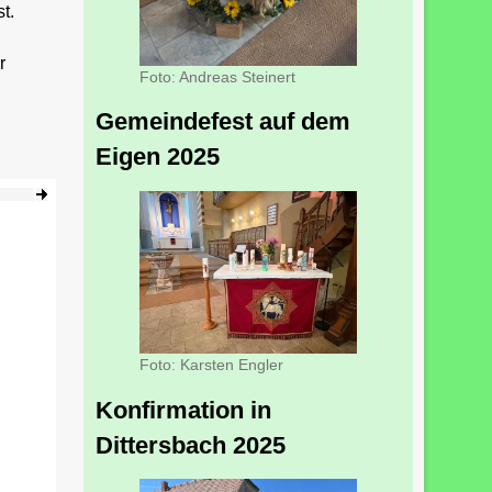
t.
r
Foto: Andreas Steinert
Gemeindefest auf dem
Eigen 2025
Foto: Karsten Engler
Konfirmation in
Dittersbach 2025