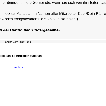
neinbringen, in die Gemeinde, wenn sie sich von ihm leiten läss
n letztes Mal auch im Namen aller Mitarbeiter Euer/Dein Pfarre
m Abschiedsgottesdienst am 23.8. in Bernstadt)
n der Herrnhuter Brüdergemeine«