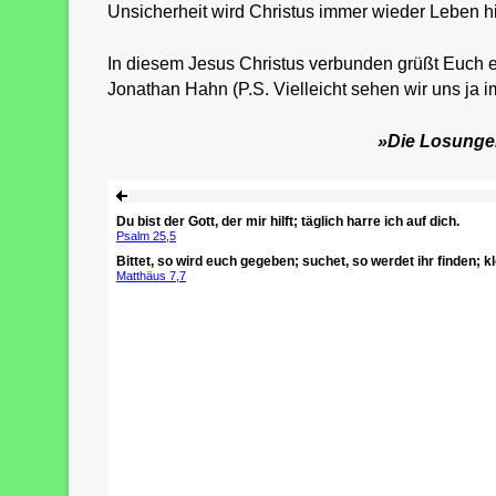
Unsicherheit wird Christus immer wieder Leben hi
In diesem Jesus Christus verbunden grüßt Euch ei
Jonathan Hahn (P.S. Vielleicht sehen wir uns ja i
»Die Losunge