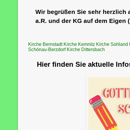
Wir begrüßen Sie sehr herzlich 
a.R. und der KG auf dem Eigen 
Kirche Bernstadt
Kirche Kemnitz
Kirche Sohland
Schönau-Berzdorf
Kirche Dittersbach
Hier finden Sie aktuelle In