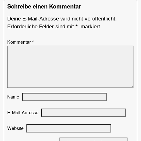
Schreibe einen Kommentar
Deine E-Mail-Adresse wird nicht veröffentlicht.
Erforderliche Felder sind mit
*
markiert
Kommentar
*
Name
E-Mail-Adresse
Website