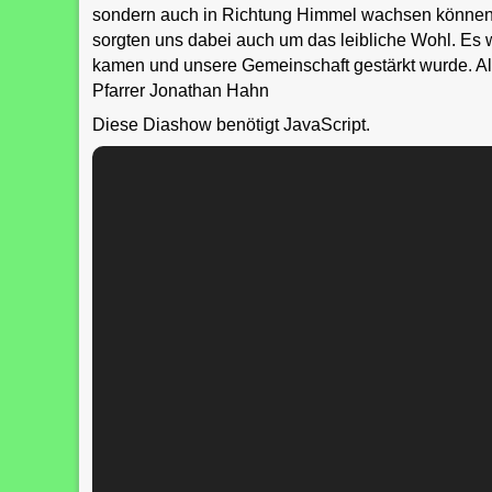
sondern auch in Richtung Himmel wachsen können
sorgten uns dabei auch um das leibliche Wohl. Es
kamen und unsere Gemeinschaft gestärkt wurde. Al
Pfarrer Jonathan Hahn
Diese Diashow benötigt JavaScript.