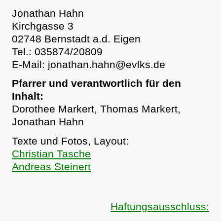
Jonathan Hahn
Kirchgasse 3
02748 Bernstadt a.d. Eigen
Tel.: 035874/20809
E-Mail: jonathan.hahn@evlks.de
Pfarrer und verantwortlich für den
Inhalt:
Dorothee Markert, Thomas Markert,
Jonathan Hahn
Texte und Fotos, Layout:
Christian Tasche
Andreas Steinert
Haftungsausschluss: