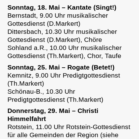
Sonntag, 18. Mai – Kantate (Singt!)
Bernstadt, 9.00 Uhr musikalischer
Gottesdienst (D.Markert)
Dittersbach, 10.30 Uhr musikalischer
Gottesdienst (D.Markert), Chöre
Sohland a.R., 10.00 Uhr musikalischer
Gottesdienst (Th.Markert), Chor, Taufe
Sonntag, 25. Mai – Rogate (Betet!)
Kemnitz, 9.00 Uhr Predigtgottesdienst
(Th.Markert)
Schönau-B., 10.30 Uhr
Predigtgottesdienst (Th.Markert)
Donnerstag, 29. Mai – Christi
Himmelfahrt
Rotstein, 11.00 Uhr Rotstein-Gottesdienst
für alle Gemeinden der Region (siehe