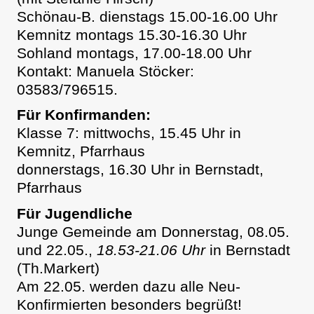
Schönau-B. dienstags 15.00-16.00 Uhr
Kemnitz montags 15.30-16.30 Uhr
Sohland montags, 17.00-18.00 Uhr
Kontakt: Manuela Stöcker:
03583/796515.
Für Konfirmanden:
Klasse 7: mittwochs, 15.45 Uhr in
Kemnitz, Pfarrhaus
donnerstags, 16.30 Uhr in Bernstadt,
Pfarrhaus
Für Jugendliche
Junge Gemeinde am Donnerstag, 08.05.
und 22.05.,
18.53-21.06 Uhr
in Bernstadt
(Th.Markert)
Am 22.05. werden dazu alle Neu-
Konfirmierten besonders begrüßt!