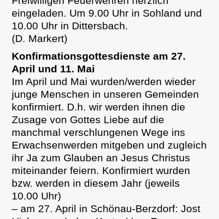
Freiwilligen Feuerwehren herzlich
eingeladen. Um 9.00 Uhr in Sohland und
10.00 Uhr in Dittersbach.
(D. Markert)
Konfirmationsgottesdienste am 27.
April und 11. Mai
Im April und Mai wurden/werden wieder
junge Menschen in unseren Gemeinden
konfirmiert. D.h. wir werden ihnen die
Zusage von Gottes Liebe auf die
manchmal verschlungenen Wege ins
Erwachsenwerden mitgeben und zugleich
ihr Ja zum Glauben an Jesus Christus
miteinander feiern. Konfirmiert wurden
bzw. werden in diesem Jahr (jeweils
10.00 Uhr)
– am 27. April in Schönau-Berzdorf: Jost