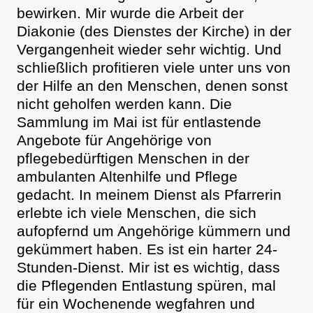
bewirken. Mir wurde die Arbeit der
Diakonie (des Dienstes der Kirche) in der
Vergangenheit wieder sehr wichtig. Und
schließlich profitieren viele unter uns von
der Hilfe an den Menschen, denen sonst
nicht geholfen werden kann. Die
Sammlung im Mai ist für entlastende
Angebote für Angehörige von
pflegebedürftigen Menschen in der
ambulanten Altenhilfe und Pflege
gedacht. In meinem Dienst als Pfarrerin
erlebte ich viele Menschen, die sich
aufopfernd um Angehörige kümmern und
gekümmert haben. Es ist ein harter 24-
Stunden-Dienst. Mir ist es wichtig, dass
die Pflegenden Entlastung spüren, mal
für ein Wochenende wegfahren und