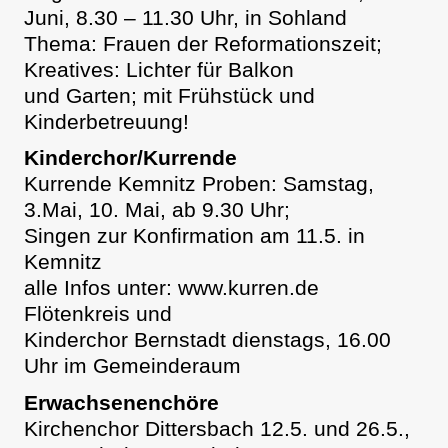
Juni, 8.30 – 11.30 Uhr, in Sohland
Thema: Frauen der Reformationszeit;
Kreatives: Lichter für Balkon
und Garten; mit Frühstück und
Kinderbetreuung!
Kinderchor/Kurrende
Kurrende Kemnitz Proben: Samstag,
3.Mai, 10. Mai, ab 9.30 Uhr;
Singen zur Konfirmation am 11.5. in
Kemnitz
alle Infos unter: www.kurren.de
Flötenkreis und
Kinderchor Bernstadt dienstags, 16.00
Uhr im Gemeinderaum
Erwachsenenchöre
Kirchenchor Dittersbach 12.5. und 26.5.,