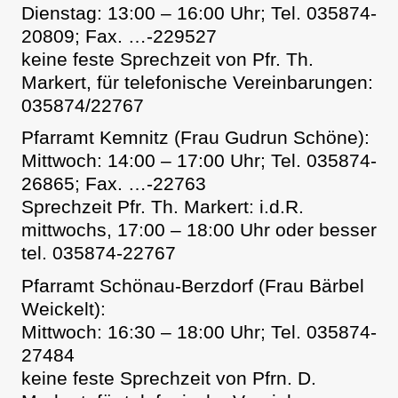
Dienstag: 13:00 – 16:00 Uhr; Tel. 035874-
20809; Fax. …-229527
keine feste Sprechzeit von Pfr. Th.
Markert, für telefonische Vereinbarungen:
035874/22767
Pfarramt Kemnitz (Frau Gudrun Schöne):
Mittwoch: 14:00 – 17:00 Uhr; Tel. 035874-
26865; Fax. …-22763
Sprechzeit Pfr. Th. Markert: i.d.R.
mittwochs, 17:00 – 18:00 Uhr oder besser
tel. 035874-22767
Pfarramt Schönau-Berzdorf (Frau Bärbel
Weickelt):
Mittwoch: 16:30 – 18:00 Uhr; Tel. 035874-
27484
keine feste Sprechzeit von Pfrn. D.