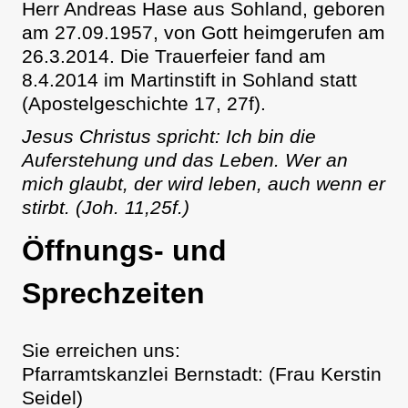
Herr Andreas Hase aus Sohland, geboren
am 27.09.1957, von Gott heimgerufen am
26.3.2014. Die Trauerfeier fand am
8.4.2014 im Martinstift in Sohland statt
(Apostelgeschichte 17, 27f).
Jesus Christus spricht: Ich bin die
Auferstehung und das Leben. Wer an
mich glaubt, der wird leben, auch wenn er
stirbt. (Joh. 11,25f.)
Öffnungs- und
Sprechzeiten
Sie erreichen uns:
Pfarramtskanzlei Bernstadt: (Frau Kerstin
Seidel)