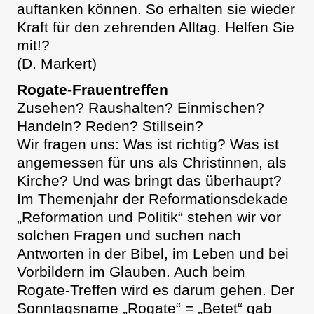
auftanken können. So erhalten sie wieder
Kraft für den zehrenden Alltag. Helfen Sie
mit!?
(D. Markert)
Rogate-Frauentreffen
Zusehen? Raushalten? Einmischen?
Handeln? Reden? Stillsein?
Wir fragen uns: Was ist richtig? Was ist
angemessen für uns als Christinnen, als
Kirche? Und was bringt das überhaupt?
Im Themenjahr der Reformationsdekade
„Reformation und Politik“ stehen wir vor
solchen Fragen und suchen nach
Antworten in der Bibel, im Leben und bei
Vorbildern im Glauben. Auch beim
Rogate-Treffen wird es darum gehen. Der
Sonntagsname „Rogate“ = „Betet“ gab