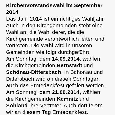
Kirchenvorstandswahl im September
2014
Das Jahr 2014 ist ein richtiges Wahljahr.
Auch in den Kirchgemeinden steht eine
Wahl an, die Wahl derer, die die
Kirchgemeinde verantwortlich leiten und
vertreten. Die Wahl wird in unseren
Gemeinden wie folgt durchgeführt:
Am Sonntag, dem
14.09.2014
, wählen
die Kirchgemeinden
Bernstadt
und
Schönau-Dittersbach
. In Schönau und
Dittersbach wird an diesen Sonntagen
auch das Erntedankfest gefeiert werden.
Am Sonntag, dem
21.09.2014
, wählen
die Kirchgemeinden
Kemnitz
und
Sohland
ihre Vertreter. Auch dort feiern
wir an diesem Tag Erntedankfest.