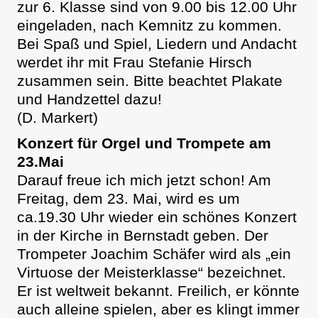
zur 6. Klasse sind von 9.00 bis 12.00 Uhr
eingeladen, nach Kemnitz zu kommen.
Bei Spaß und Spiel, Liedern und Andacht
werdet ihr mit Frau Stefanie Hirsch
zusammen sein. Bitte beachtet Plakate
und Handzettel dazu!
(D. Markert)
Konzert für Orgel und Trompete am
23.Mai
Darauf freue ich mich jetzt schon! Am
Freitag, dem 23. Mai, wird es um
ca.19.30 Uhr wieder ein schönes Konzert
in der Kirche in Bernstadt geben. Der
Trompeter Joachim Schäfer wird als „ein
Virtuose der Meisterklasse“ bezeichnet.
Er ist weltweit bekannt. Freilich, er könnte
auch alleine spielen, aber es klingt immer