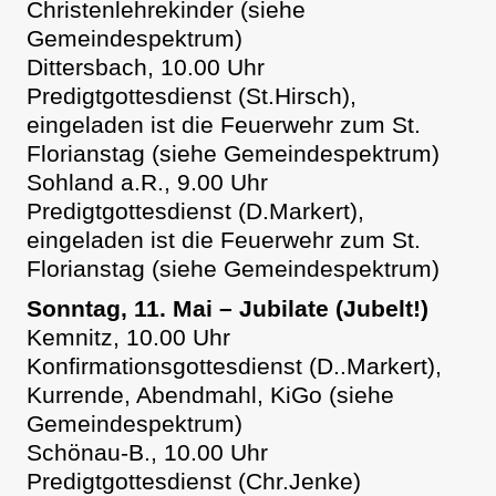
Christenlehrekinder (siehe
Gemeindespektrum)
Dittersbach, 10.00 Uhr
Predigtgottesdienst (St.Hirsch),
eingeladen ist die Feuerwehr zum St.
Florianstag (siehe Gemeindespektrum)
Sohland a.R., 9.00 Uhr
Predigtgottesdienst (D.Markert),
eingeladen ist die Feuerwehr zum St.
Florianstag (siehe Gemeindespektrum)
Sonntag, 11. Mai – Jubilate (Jubelt!)
Kemnitz, 10.00 Uhr
Konfirmationsgottesdienst (D..Markert),
Kurrende, Abendmahl, KiGo (siehe
Gemeindespektrum)
Schönau-B., 10.00 Uhr
Predigtgottesdienst (Chr.Jenke)