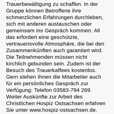
Trauerbewältigung zu schaffen. In der
Gruppe können Betroffene ihre
schmerzlichen Erfahrungen durchleben,
sich mit anderen austauschen oder
gemeinsam ins Gespräch kommen. All
das erfordert eine geschützte,
vertrauensvolle Atmosphäre, die bei den
Zusammenkünften auch garantiert wird.
Die Teilnehmenden müssen nicht
kirchlich gebunden sein. Zudem ist der
Besuch des Trauerkaffees kostenlos.
Gern stehen Ihnen die Mitarbeiter auch
für ein persönliches Gespräch zur
Verfügung: Telefon 03583-794 269.
Weiter Auskünfte zur Arbeit des
Christlichen Hospiz Ostsachsen erfahren
Sie unter www.hospiz-ostsachsen.de.