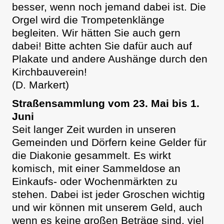
besser, wenn noch jemand dabei ist. Die
Orgel wird die Trompetenklänge
begleiten. Wir hätten Sie auch gern
dabei! Bitte achten Sie dafür auch auf
Plakate und andere Aushänge durch den
Kirchbauverein!
(D. Markert)
Straßensammlung vom 23. Mai bis 1.
Juni
Seit langer Zeit wurden in unseren
Gemeinden und Dörfern keine Gelder für
die Diakonie gesammelt. Es wirkt
komisch, mit einer Sammeldose an
Einkaufs- oder Wochenmärkten zu
stehen. Dabei ist jeder Groschen wichtig
und wir können mit unserem Geld, auch
wenn es keine großen Beträge sind, viel