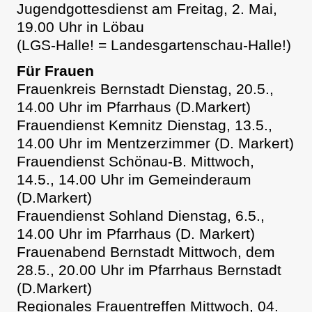
Jugendgottesdienst am Freitag, 2. Mai,
19.00 Uhr in Löbau
(LGS-Halle! = Landesgartenschau-Halle!)
Für Frauen
Frauenkreis Bernstadt Dienstag, 20.5.,
14.00 Uhr im Pfarrhaus (D.Markert)
Frauendienst Kemnitz Dienstag, 13.5.,
14.00 Uhr im Mentzerzimmer (D. Markert)
Frauendienst Schönau-B. Mittwoch,
14.5., 14.00 Uhr im Gemeinderaum
(D.Markert)
Frauendienst Sohland Dienstag, 6.5.,
14.00 Uhr im Pfarrhaus (D. Markert)
Frauenabend Bernstadt Mittwoch, dem
28.5., 20.00 Uhr im Pfarrhaus Bernstadt
(D.Markert)
Regionales Frauentreffen Mittwoch, 04.