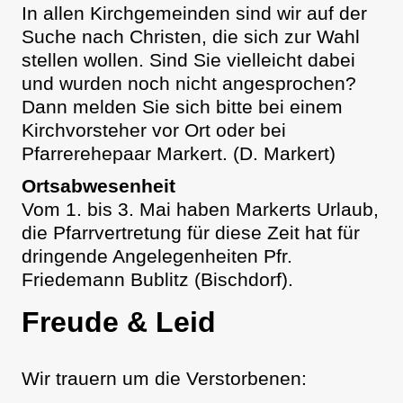
In allen Kirchgemeinden sind wir auf der
Suche nach Christen, die sich zur Wahl
stellen wollen. Sind Sie vielleicht dabei
und wurden noch nicht angesprochen?
Dann melden Sie sich bitte bei einem
Kirchvorsteher vor Ort oder bei
Pfarrerehepaar Markert. (D. Markert)
Ortsabwesenheit
Vom 1. bis 3. Mai haben Markerts Urlaub,
die Pfarrvertretung für diese Zeit hat für
dringende Angelegenheiten Pfr.
Friedemann Bublitz (Bischdorf).
Freude & Leid
Wir trauern um die Verstorbenen: