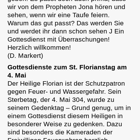
wir von dem Propheten Jona hören und
sehen, wenn wir eine Taufe feiern.
Warum das gut passt? Das werden Sie
und werdet ihr dann schon sehen J Ein
Gottesdienst mit Überraschungen!
Herzlich willkommen!
(D. Markert)
Gottesdienste zum St. Florianstag am
4. Mai
Der Heilige Florian ist der Schutzpatron
gegen Feuer- und Wassergefahr. Sein
Sterbetag, der 4. Mai 304, wurde zu
seinem Gedenktag – Grund genug, um in
einem Gottesdienst diesem Heiligen in
besonderer Weise zu gedenken. Dazu
sind besonders die Kameraden der