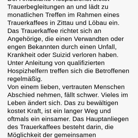
Trauerbegleitungen an und lädt zu
monatlichen Treffen im Rahmen eines
Trauerkaffees in Zittau und Löbau ein.
Das Trauerkaffee richtet sich an
Angehörige, die einen Verwandten oder
engen Bekannten durch einen Unfall,
Krankheit oder Suizid verloren haben.
Unter Anleitung von qualifizierten
Hospizhelfern treffen sich die Betroffenen
regelmäßig.
Von einem lieben, vertrauten Menschen
Abschied nehmen, fällt schwer. Vieles im
Leben ändert sich. Das zu bewältigen
kostet Kraft, ist ein langer Weg und
oftmals ein einsamer. Das Hauptanliegen
des Trauerkaffees besteht darin, die
Möglichkeit der gemeinsamen