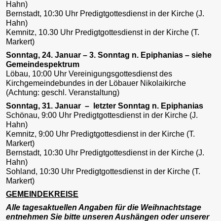
Hahn)
Bernstadt, 10:30 Uhr Predigtgottesdienst in der Kirche (J.
Hahn)
Kemnitz, 10.30 Uhr Predigtgottesdienst in der Kirche (T.
Markert)
Sonntag, 24. Januar – 3. Sonntag n. Epiphanias – siehe
Gemeindespektrum
Löbau, 10:00 Uhr Vereinigungsgottesdienst des
Kirchgemeindebundes in der Löbauer Nikolaikirche
(Achtung: geschl. Veranstaltung)
Sonntag, 31. Januar – letzter Sonntag n. Epiphanias
Schönau, 9:00 Uhr Predigtgottesdienst in der Kirche (J.
Hahn)
Kemnitz, 9:00 Uhr Predigtgottesdienst in der Kirche (T.
Markert)
Bernstadt, 10:30 Uhr Predigtgottesdienst in der Kirche (J.
Hahn)
Sohland, 10:30 Uhr Predigtgottesdienst in der Kirche (T.
Markert)
GEMEINDEKREISE
Alle tagesaktuellen Angaben für die Weihnachtstage
entnehmen Sie bitte unseren Aushängen oder unserer