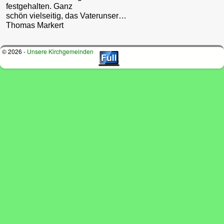
festgehalten. Ganz
schön vielseitig, das Vaterunser…
Thomas Markert
© 2026 -
Unsere Kirchgemeinden