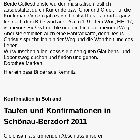
Beide Gottesdienste wurden musikalisch festlich
ausgestaltet durch Kurrende bzw. Chor und Orgel. Für die
Konfirmane/innen gab es ein Lichtset fürs Fahrrad – ganz
frei nach dem Bibelwort aus Psalm 119: Dein Wort, HERR,
ist meines Fußes Leuchte und ein Licht auf meinem Weg.
Aber sie erhielten auch eine Fahrradkarte, denn Jesus
Christus spricht: Ich bin der Weg und die Wahrheit und das
Leben.
Wir wünschen allen, dass sie einen guten Glaubens- und
Lebensweg suchen und finden und gehen.
Dorothee Markert
Hier ein paar Bilder aus Kemnitz
Konfirmation in Sohland
Taufen und Konfirmationen in
Schönau-Berzdorf 2011
Gleichsam als krönenden Abschluss unserer