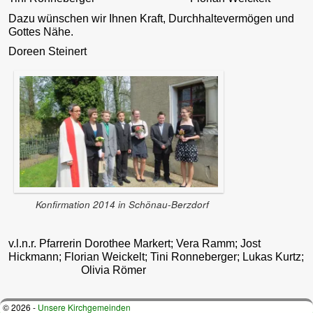
Dazu wünschen wir Ihnen Kraft, Durchhaltevermögen und
Gottes Nähe.
Doreen Steinert
Konfirmation 2014 in Schönau-Berzdorf
v.l.n.r. Pfarrerin Dorothee Markert; Vera Ramm; Jost
Hickmann; Florian Weickelt; Tini Ronneberger; Lukas Kurtz;
Olivia Römer
© 2026 -
Unsere Kirchgemeinden