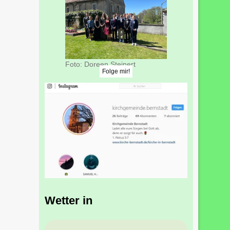
Foto: Doreen Steinert
Folge mir!
Wetter in