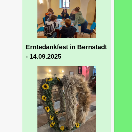
Erntedankfest in Bernstadt
- 14.09.2025