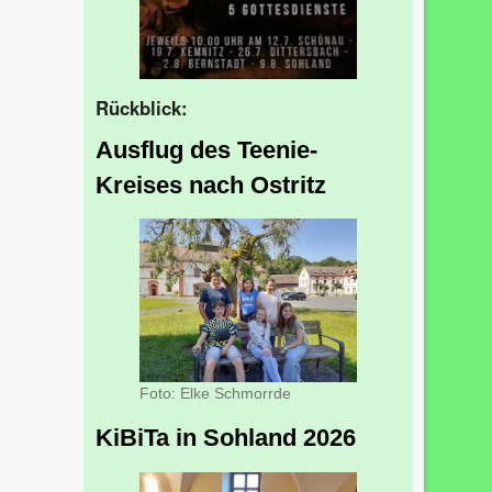
Rückblick:
Ausflug des Teenie-
Kreises nach Ostritz
Foto: Elke Schmorrde
KiBiTa in Sohland 2026