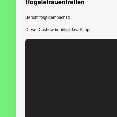
Rogatefrauentreffen
Bericht folgt demnächst!
Diese Diashow benötigt JavaScript.