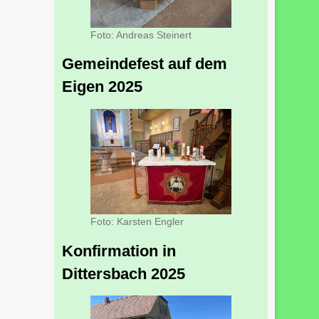
Foto: Andreas Steinert
Gemeindefest auf dem
Eigen 2025
Foto: Karsten Engler
Konfirmation in
Dittersbach 2025