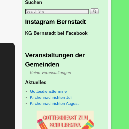
Suchen
Instagram Bernstadt
KG Bernstadt bei Facebook
Veranstaltungen der
Gemeinden
Keine Veranstaltungen
Aktuelles
Gottesdiensttermine
Kirchennachrichten Juli
Kirchennachrichten August