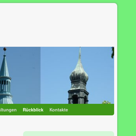
altungen
Rückblick
Kontakte