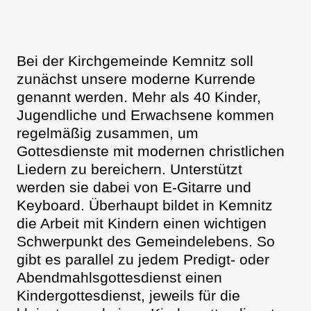
Bei der Kirchgemeinde Kemnitz soll
zunächst unsere moderne Kurrende
genannt werden. Mehr als 40 Kinder,
Jugendliche und Erwachsene kommen
regelmäßig zusammen, um
Gottesdienste mit modernen christlichen
Liedern zu bereichern. Unterstützt
werden sie dabei von E-Gitarre und
Keyboard. Überhaupt bildet in Kemnitz
die Arbeit mit Kindern einen wichtigen
Schwerpunkt des Gemeindelebens. So
gibt es parallel zu jedem Predigt- oder
Abendmahlsgottesdienst einen
Kindergottesdienst, jeweils für die