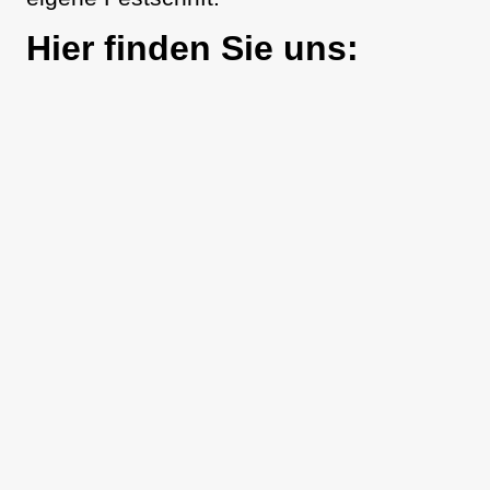
Hier finden Sie uns: