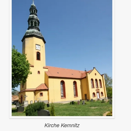
Kirche Kemnitz