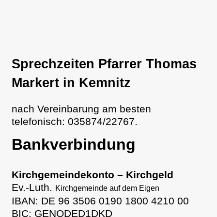
Sprechzeiten Pfarrer Thomas
Markert in Kemnitz
nach Vereinbarung am besten
telefonisch: 035874/22767.
Bankverbindung
Kirchgemeindekonto – Kirchgeld
Ev.-Luth.
Kirchgemeinde auf dem Eigen
IBAN: DE 96 3506 0190 1800 4210 00
BIC: GENODED1DKD