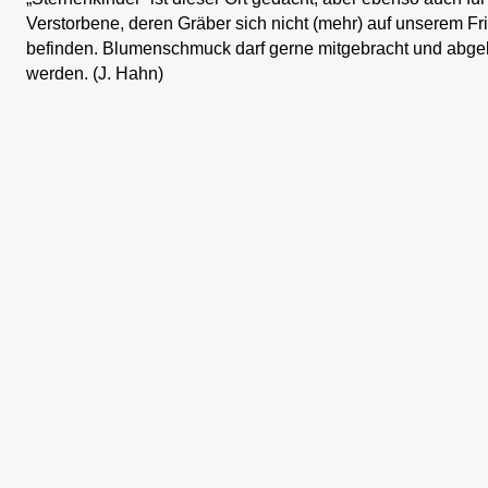
Verstorbene, deren Gräber sich nicht (mehr) auf unserem Fr
befinden. Blumenschmuck darf gerne mitgebracht und abge
werden. (J. Hahn)