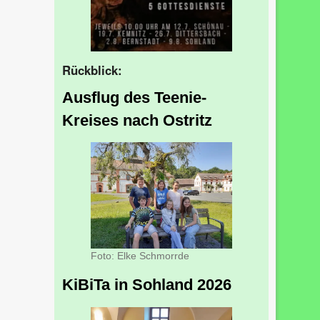
Rückblick:
Ausflug des Teenie-
Kreises nach Ostritz
Foto: Elke Schmorrde
KiBiTa in Sohland 2026