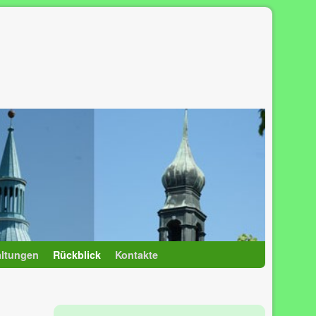
altungen
Rückblick
Kontakte