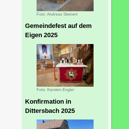
Foto: Andreas Steinert
Gemeindefest auf dem
Eigen 2025
Foto: Karsten Engler
Konfirmation in
Dittersbach 2025