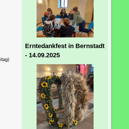
Erntedankfest in Bernstadt
- 14.09.2025
itag)