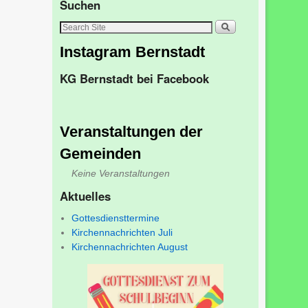
Suchen
Instagram Bernstadt
KG Bernstadt bei Facebook
Veranstaltungen der
Gemeinden
Keine Veranstaltungen
Aktuelles
Gottesdiensttermine
Kirchennachrichten Juli
Kirchennachrichten August