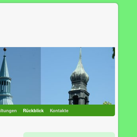
altungen
Rückblick
Kontakte