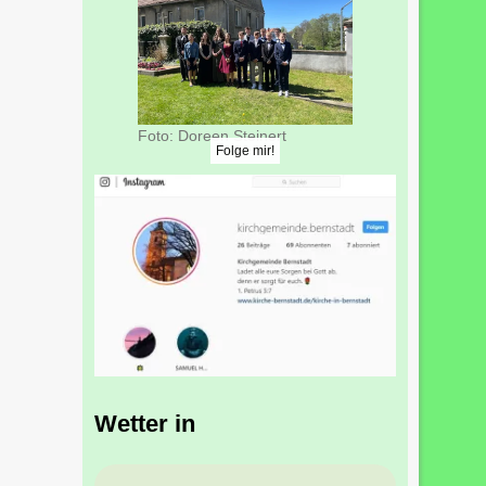
Foto: Doreen Steinert
Folge mir!
Wetter in