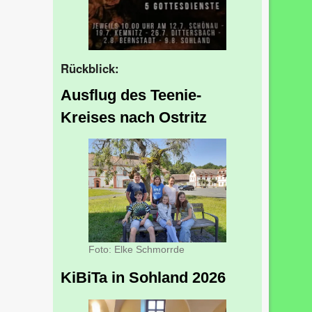
Rückblick:
Ausflug des Teenie-
Kreises nach Ostritz
Foto: Elke Schmorrde
KiBiTa in Sohland 2026