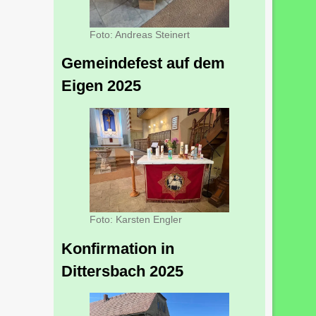
Foto: Andreas Steinert
Gemeindefest auf dem
Eigen 2025
Foto: Karsten Engler
Konfirmation in
Dittersbach 2025