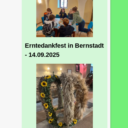
Erntedankfest in Bernstadt
- 14.09.2025