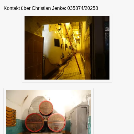
Kontakt über Christian Jenke: 035874/20258