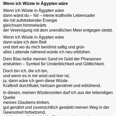
Wenn ich Wüste in Ägypten wäre
Wenn ich Wüste in Ägypten wäre
dann wärst du – Nil – meine kraftvolle Lebensader
die mit aufstrebender Energie
gleichsam himmelwärts
der Vereinigung mit dem unendlichen Meer entgegen strebt.
Wenn ich Wüste in Ägypten wäre
dann wäre ich dein Bett
und dort wo du mich berührst saftig und grün
alles Lebende nährend würde ich neu erblühen.
Dein Blau ließe meinen Sand im Gold der Pharaonen
erstrahlen – Symbol für Unsterblichkeit und Göttlichkeit.
Doch bin ich, die ich bin,
und wenn es in mir wüst und leer ist,
ja, dann wäre ich gern diese Wüste.
Kraftvoll durchflutet, heilsam genähret und erblühend.
In diesen, meinen Wüstenzeiten darf ich aus der lebendigen
Quelle
meines Glaubens trinken,
gut genährt und zuversichtlich gestärkt meinen Weg in der
Gewissheit fortsetzend,