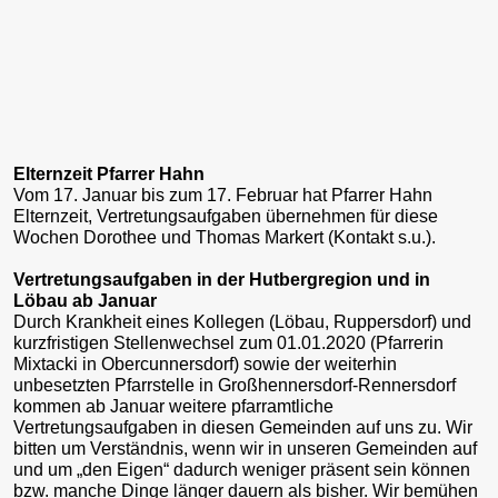
Elternzeit Pfarrer Hahn
Vom 17. Januar bis zum 17. Februar hat Pfarrer Hahn
Elternzeit, Vertretungsaufgaben übernehmen für diese
Wochen Dorothee und Thomas Markert (Kontakt s.u.).
Vertretungsaufgaben in der Hutbergregion und in
Löbau ab Januar
Durch Krankheit eines Kollegen (Löbau, Ruppersdorf) und
kurzfristigen Stellenwechsel zum 01.01.2020 (Pfarrerin
Mixtacki in Obercunnersdorf) sowie der weiterhin
unbesetzten Pfarrstelle in Großhennersdorf-Rennersdorf
kommen ab Januar weitere pfarramtliche
Vertretungsaufgaben in diesen Gemeinden auf uns zu. Wir
bitten um Verständnis, wenn wir in unseren Gemeinden auf
und um „den Eigen“ dadurch weniger präsent sein können
bzw. manche Dinge länger dauern als bisher. Wir bemühen