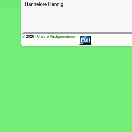
Hannelore Hennig
© 2026 -
Unsere Kirchgemeinden