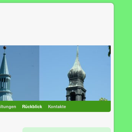
altungen
Rückblick
Kontakte