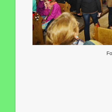
Fo
Bilder-Navigation