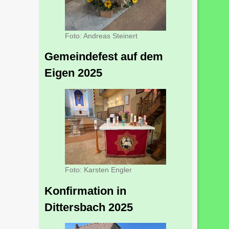
Foto: Andreas Steinert
Gemeindefest auf dem
Eigen 2025
Foto: Karsten Engler
Konfirmation in
Dittersbach 2025