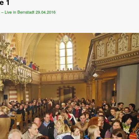
e 1
– Live in Bernstadt 29.04.2016