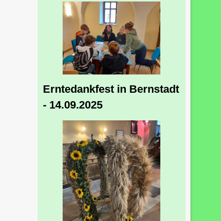
Erntedankfest in Bernstadt
- 14.09.2025