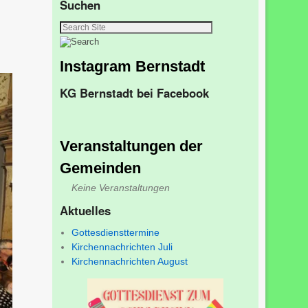
Suchen
Instagram Bernstadt
KG Bernstadt bei Facebook
Veranstaltungen der
Gemeinden
Keine Veranstaltungen
Aktuelles
Gottesdiensttermine
Kirchennachrichten Juli
Kirchennachrichten August