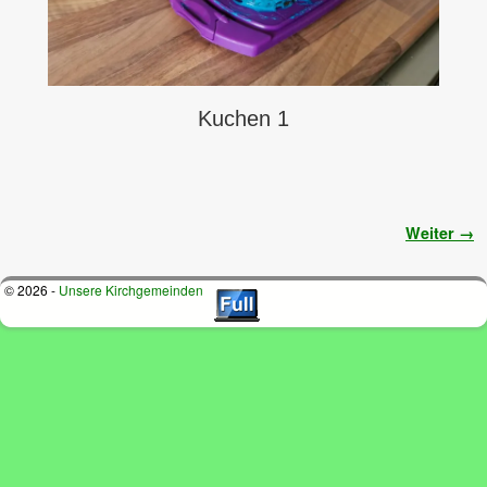
Kuchen 1
Bilder-Navigation
Weiter →
© 2026 -
Unsere Kirchgemeinden