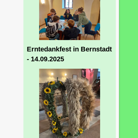
Erntedankfest in Bernstadt
- 14.09.2025