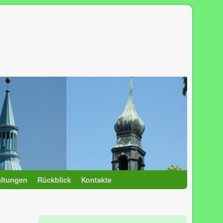
altungen
Rückblick
Kontakte