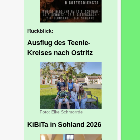
Rückblick:
Ausflug des Teenie-
Kreises nach Ostritz
Foto: Elke Schmorrde
KiBiTa in Sohland 2026