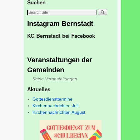
Suchen
Instagram Bernstadt
KG Bernstadt bei Facebook
Veranstaltungen der
Gemeinden
Keine Veranstaltungen
Aktuelles
Gottesdiensttermine
Kirchennachrichten Juli
Kirchennachrichten August