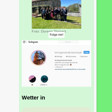
Foto: Doreen Steinert
Folge mir!
Wetter in