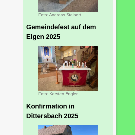
Foto: Andreas Steinert
Gemeindefest auf dem
Eigen 2025
Foto: Karsten Engler
Konfirmation in
Dittersbach 2025