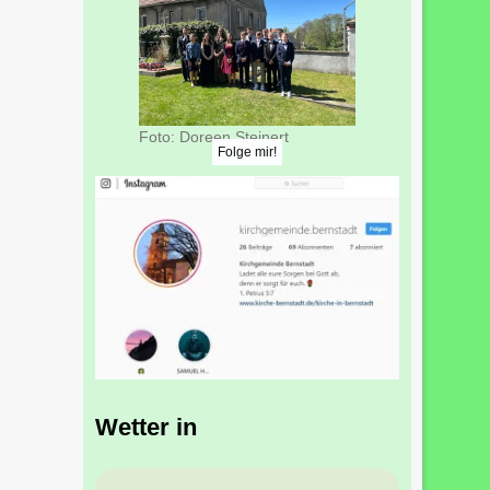
Foto: Doreen Steinert
Folge mir!
Wetter in