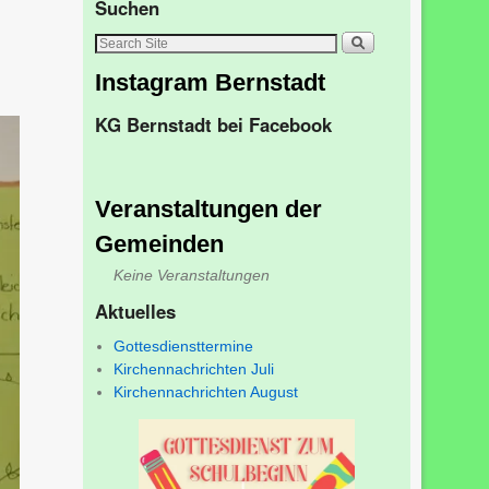
Suchen
Instagram Bernstadt
KG Bernstadt bei Facebook
Veranstaltungen der
Gemeinden
Keine Veranstaltungen
Aktuelles
Gottesdiensttermine
Kirchennachrichten Juli
Kirchennachrichten August