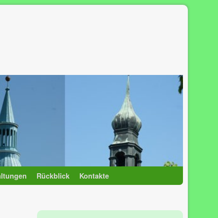
altungen
Rückblick
Kontakte