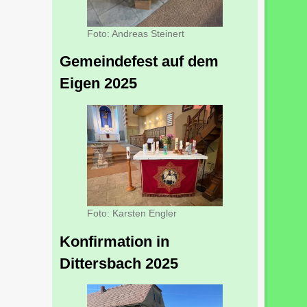
Foto: Andreas Steinert
Gemeindefest auf dem
Eigen 2025
Foto: Karsten Engler
Konfirmation in
Dittersbach 2025