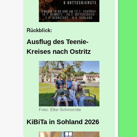
Rückblick:
Ausflug des Teenie-
Kreises nach Ostritz
Foto: Elke Schmorrde
KiBiTa in Sohland 2026