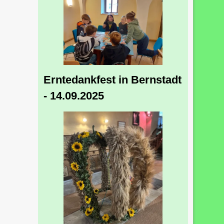
Erntedankfest in Bernstadt
- 14.09.2025