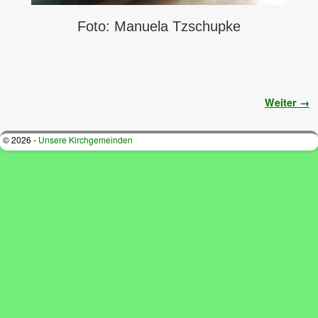
Foto: Manuela Tzschupke
Bilder-Navigation
Weiter →
© 2026 -
Unsere Kirchgemeinden