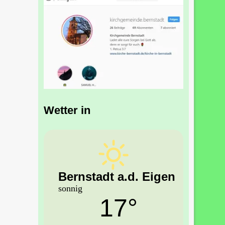
Wetter in
Bernstadt a.d. Eigen
sonnig
17°