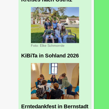
Foto: Elke Schmorrde
KiBiTa in Sohland 2026
Erntedankfest in Bernstadt