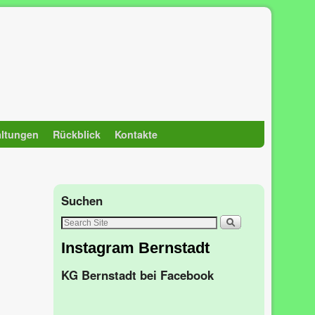
altungen
Rückblick
Kontakte
Suchen
Instagram Bernstadt
KG Bernstadt bei Facebook