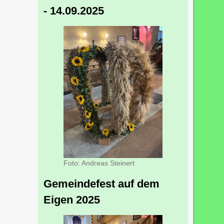
- 14.09.2025
Foto: Andreas Steinert
Gemeindefest auf dem
Eigen 2025