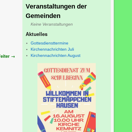
Veranstaltungen der
Gemeinden
Keine Veranstaltungen
Aktuelles
Gottesdiensttermine
Kirchennachrichten Juli
eiter →
Kirchennachrichten August