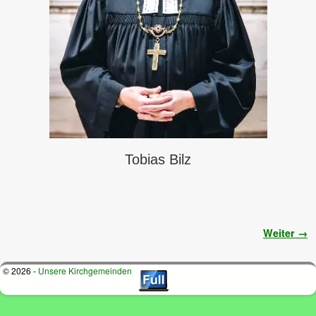
Tobias Bilz
Bilder-Navigation
Weiter →
© 2026 -
Unsere Kirchgemeinden