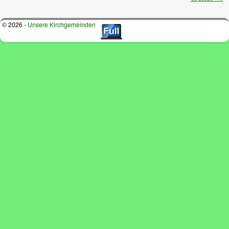
© 2026 -
Unsere Kirchgemeinden