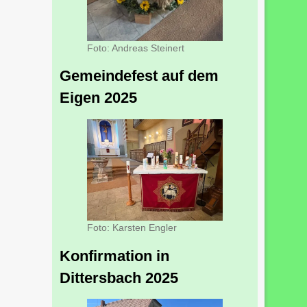
Foto: Andreas Steinert
Gemeindefest auf dem
Eigen 2025
Foto: Karsten Engler
Konfirmation in
Dittersbach 2025