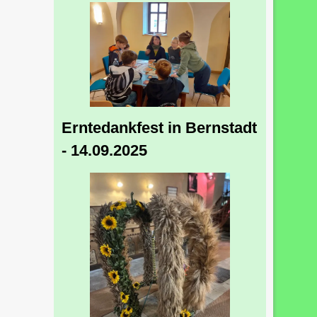
Erntedankfest in Bernstadt
- 14.09.2025