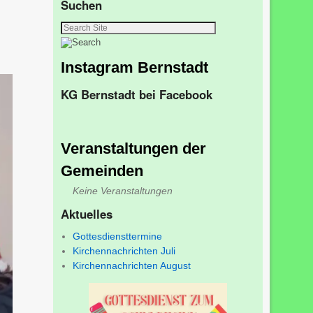
Suchen
Instagram Bernstadt
KG Bernstadt bei Facebook
Veranstaltungen der
Gemeinden
Keine Veranstaltungen
Aktuelles
Gottesdiensttermine
Kirchennachrichten Juli
Kirchennachrichten August