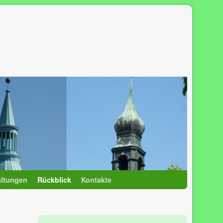
altungen
Rückblick
Kontakte