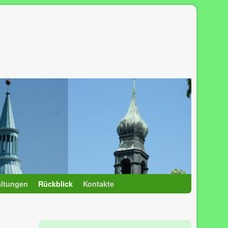
altungen
Rückblick
Kontakte