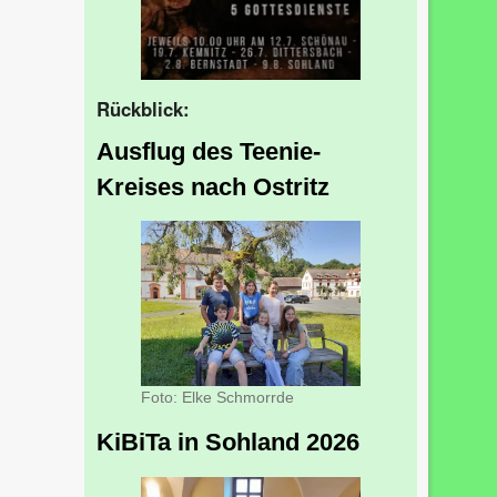
Rückblick:
Ausflug des Teenie-
Kreises nach Ostritz
Foto: Elke Schmorrde
KiBiTa in Sohland 2026