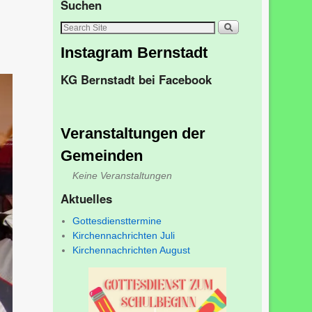
Suchen
Instagram Bernstadt
KG Bernstadt bei Facebook
Veranstaltungen der
Gemeinden
Keine Veranstaltungen
Aktuelles
Gottesdiensttermine
Kirchennachrichten Juli
Kirchennachrichten August