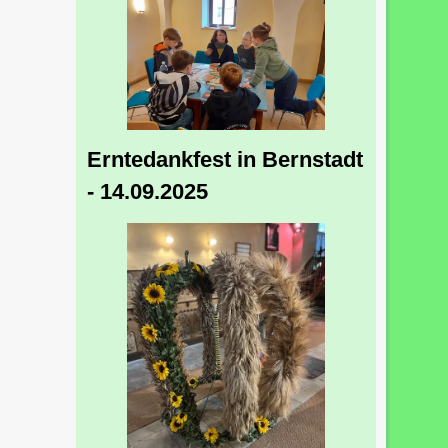
Erntedankfest in Bernstadt
- 14.09.2025