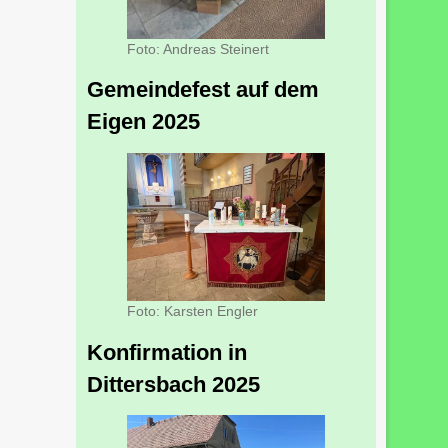
Foto: Andreas Steinert
Gemeindefest auf dem
Eigen 2025
Foto: Karsten Engler
Konfirmation in
Dittersbach 2025