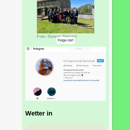
Foto: Doreen Steinert
Folge mir!
Wetter in