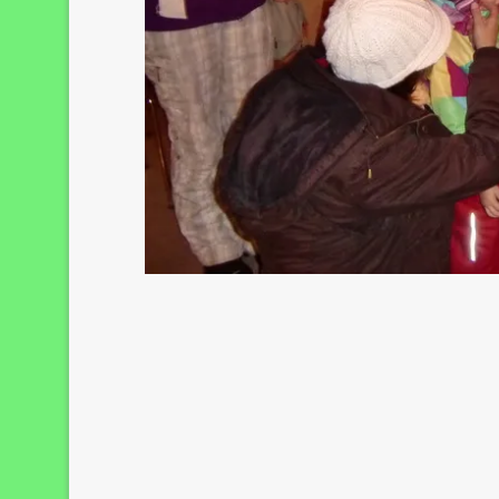
Bilder-Navigation