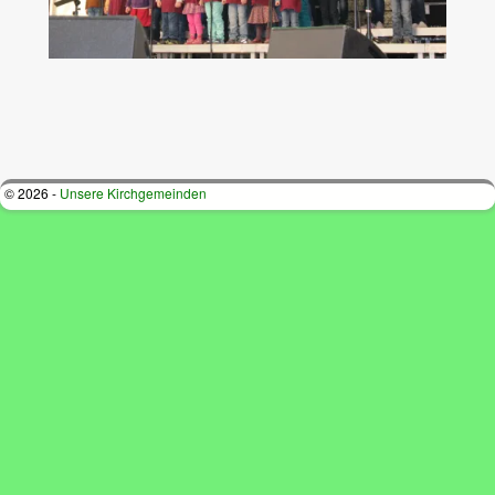
Bilder-Navigation
© 2026 -
Unsere Kirchgemeinden