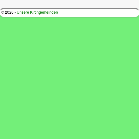
© 2026 -
Unsere Kirchgemeinden