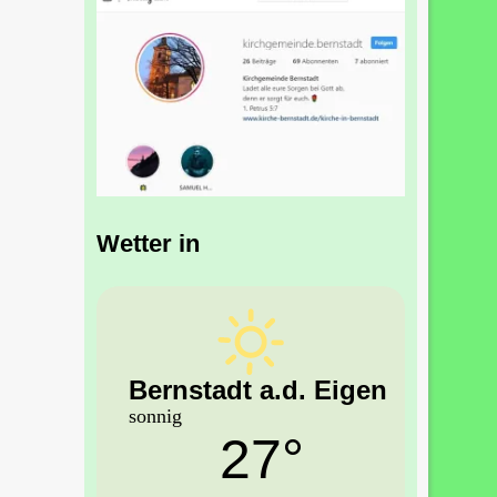
Wetter in
Bernstadt a.d. Eigen
sonnig
27°