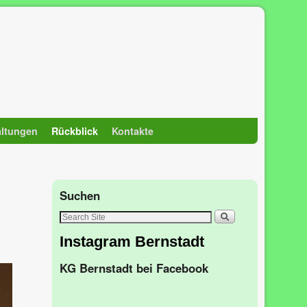
altungen
Rückblick
Kontakte
Suchen
Instagram Bernstadt
KG Bernstadt bei Facebook