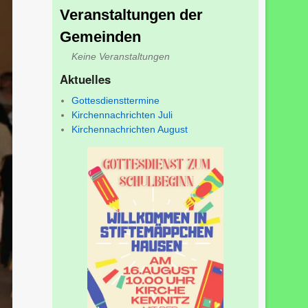
Veranstaltungen der
Gemeinden
Keine Veranstaltungen
Aktuelles
Gottesdiensttermine
Kirchennachrichten Juli
Kirchennachrichten August