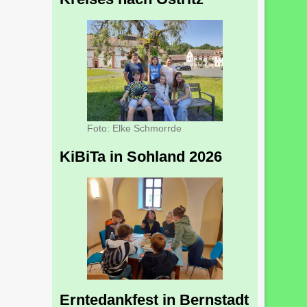
Foto: Elke Schmorrde
KiBiTa in Sohland 2026
Erntedankfest in Bernstadt