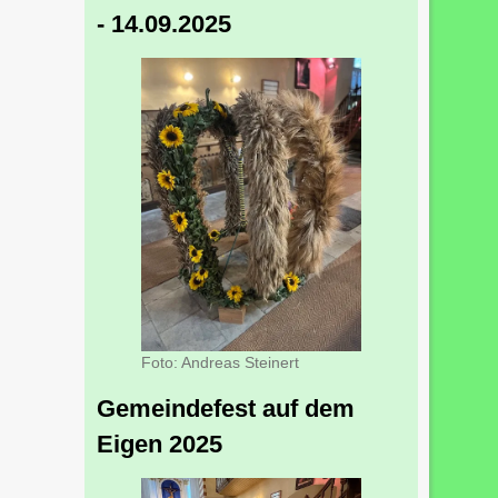
- 14.09.2025
Foto: Andreas Steinert
Gemeindefest auf dem
Eigen 2025