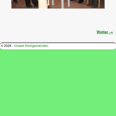
Bilder-Navigation
Weiter →
© 2026 -
Unsere Kirchgemeinden