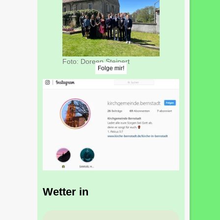
Foto: Doreen Steinert
Folge mir!
Wetter in