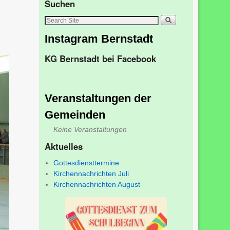
Suchen
Instagram Bernstadt
KG Bernstadt bei Facebook
Veranstaltungen der
Gemeinden
Keine Veranstaltungen
Aktuelles
Gottesdiensttermine
Kirchennachrichten Juli
Kirchennachrichten August