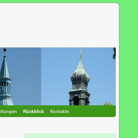
altungen
Rückblick
Kontakte