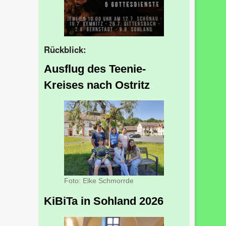
Rückblick:
Ausflug des Teenie-
Kreises nach Ostritz
Foto: Elke Schmorrde
KiBiTa in Sohland 2026