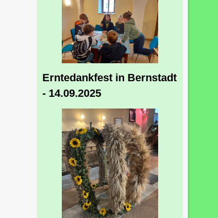
Erntedankfest in Bernstadt
- 14.09.2025