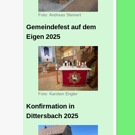
Foto: Andreas Steinert
Gemeindefest auf dem
Eigen 2025
Foto: Karsten Engler
Konfirmation in
Dittersbach 2025