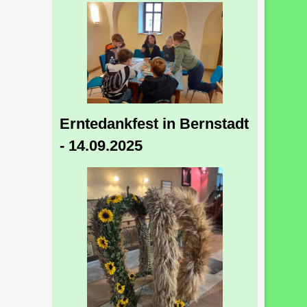
Erntedankfest in Bernstadt
- 14.09.2025