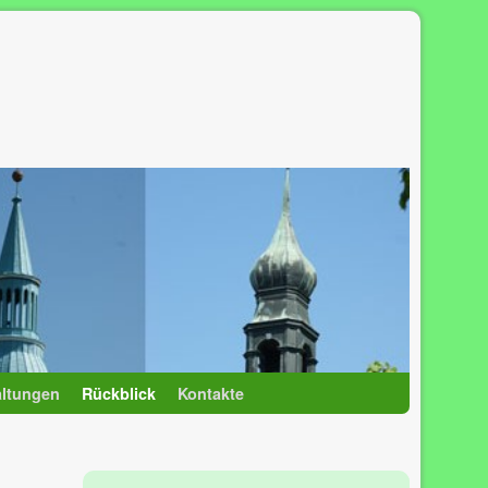
altungen
Rückblick
Kontakte