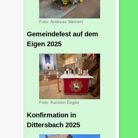
Foto: Andreas Steinert
Gemeindefest auf dem
Eigen 2025
Foto: Karsten Engler
Konfirmation in
Dittersbach 2025