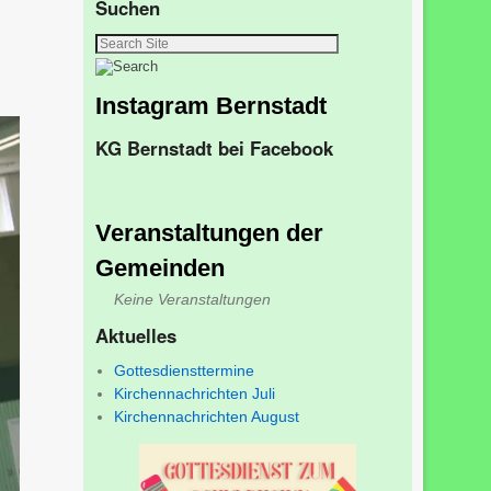
Suchen
Instagram Bernstadt
KG Bernstadt bei Facebook
Veranstaltungen der
Gemeinden
Keine Veranstaltungen
Aktuelles
Gottesdiensttermine
Kirchennachrichten Juli
Kirchennachrichten August