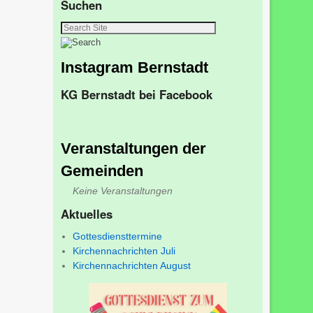
Suchen
Instagram Bernstadt
KG Bernstadt bei Facebook
Veranstaltungen der
Gemeinden
Keine Veranstaltungen
Aktuelles
Gottesdiensttermine
Kirchennachrichten Juli
Kirchennachrichten August