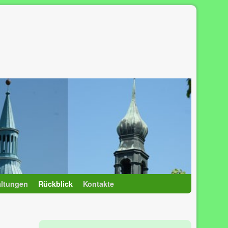
altungen
Rückblick
Kontakte