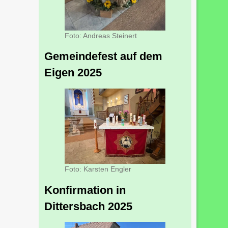
Foto: Andreas Steinert
Gemeindefest auf dem
Eigen 2025
Foto: Karsten Engler
Konfirmation in
Dittersbach 2025