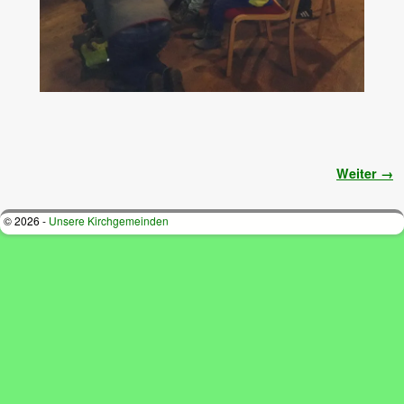
Bilder-Navigation
Weiter →
© 2026 -
Unsere Kirchgemeinden