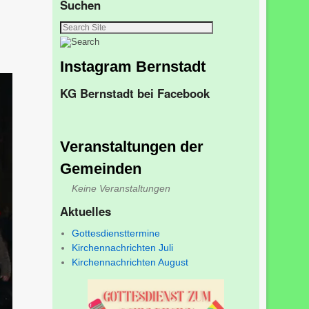
Suchen
Instagram Bernstadt
KG Bernstadt bei Facebook
Veranstaltungen der
Gemeinden
Keine Veranstaltungen
Aktuelles
Gottesdiensttermine
Kirchennachrichten Juli
Kirchennachrichten August