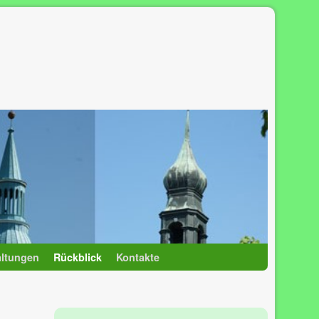
altungen
Rückblick
Kontakte