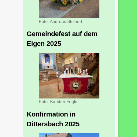
Foto: Andreas Steinert
Gemeindefest auf dem
Eigen 2025
Foto: Karsten Engler
Konfirmation in
Dittersbach 2025