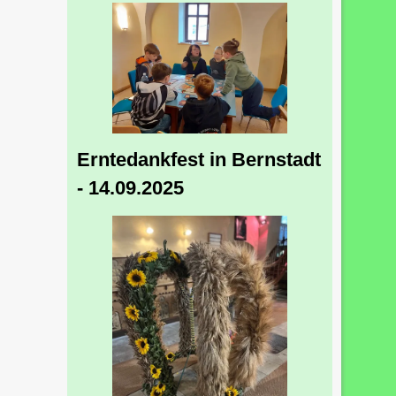
Erntedankfest in Bernstadt
- 14.09.2025