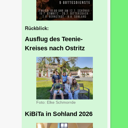
Rückblick:
Ausflug des Teenie-
Kreises nach Ostritz
Foto: Elke Schmorrde
KiBiTa in Sohland 2026