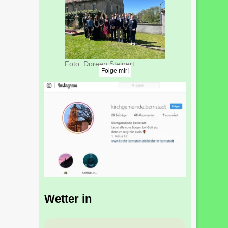
Foto: Doreen Steinert
Folge mir!
Wetter in