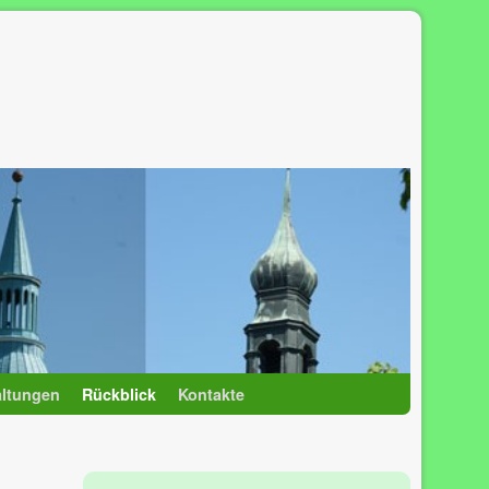
altungen
Rückblick
Kontakte