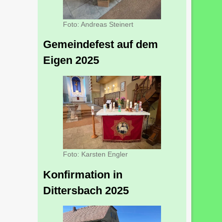
Foto: Andreas Steinert
Gemeindefest auf dem
Eigen 2025
Foto: Karsten Engler
Konfirmation in
Dittersbach 2025