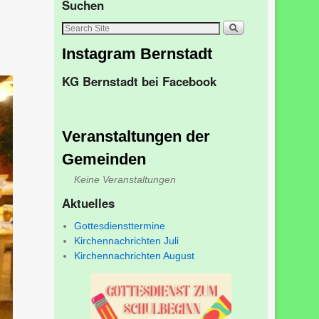
Suchen
Instagram Bernstadt
KG Bernstadt bei Facebook
Veranstaltungen der
Gemeinden
Keine Veranstaltungen
Aktuelles
Gottesdiensttermine
Kirchennachrichten Juli
Kirchennachrichten August