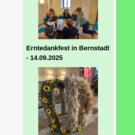
Erntedankfest in Bernstadt
- 14.09.2025