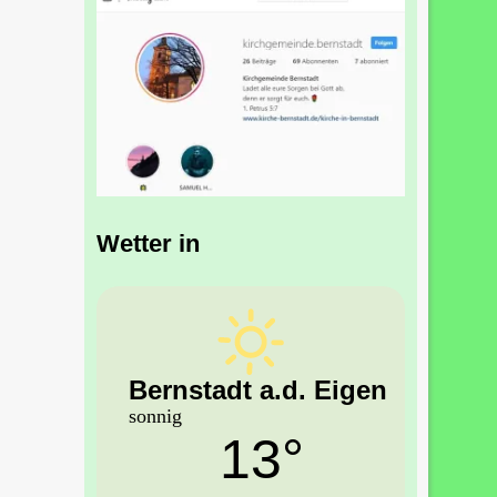
Wetter in
Bernstadt a.d. Eigen
sonnig
13°