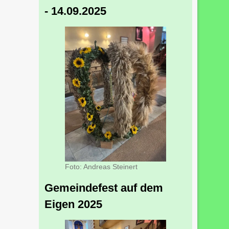
- 14.09.2025
Foto: Andreas Steinert
Gemeindefest auf dem
Eigen 2025