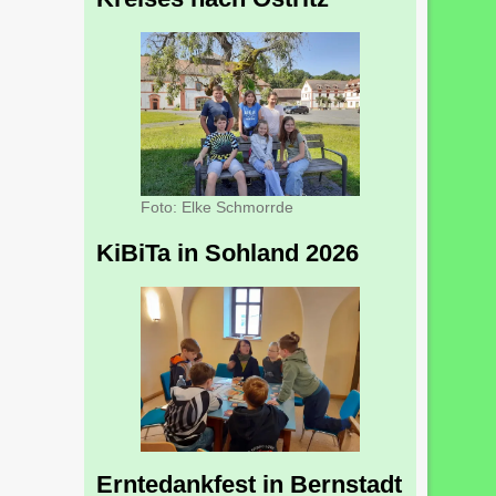
Foto: Elke Schmorrde
KiBiTa in Sohland 2026
Erntedankfest in Bernstadt