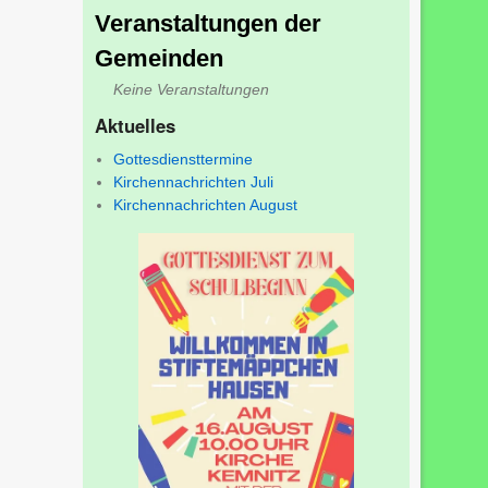
Veranstaltungen der
Gemeinden
Keine Veranstaltungen
Aktuelles
Gottesdiensttermine
Kirchennachrichten Juli
Kirchennachrichten August