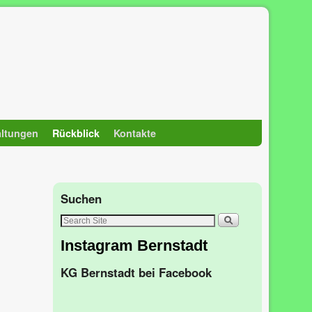
altungen
Rückblick
Kontakte
Suchen
Instagram Bernstadt
KG Bernstadt bei Facebook