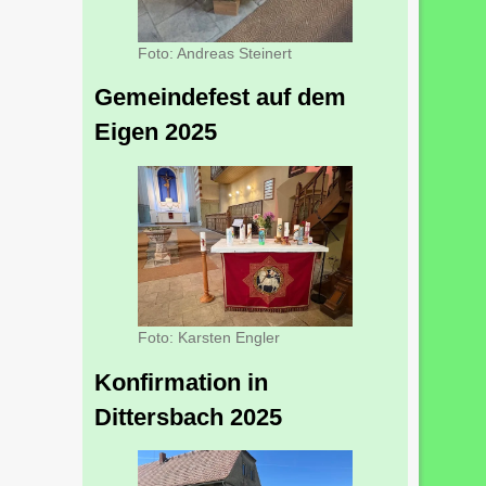
Foto: Andreas Steinert
Gemeindefest auf dem
Eigen 2025
Foto: Karsten Engler
Konfirmation in
Dittersbach 2025