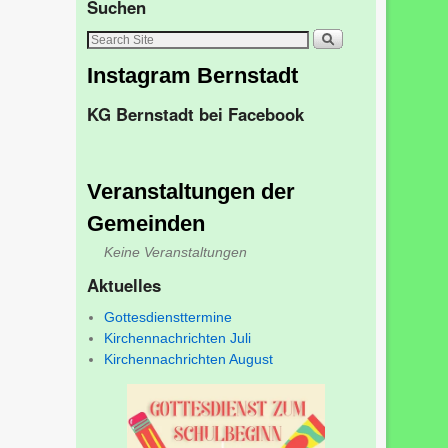
Suchen
Instagram Bernstadt
KG Bernstadt bei Facebook
Veranstaltungen der
Gemeinden
Keine Veranstaltungen
Aktuelles
Gottesdiensttermine
Kirchennachrichten Juli
Kirchennachrichten August