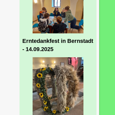
Erntedankfest in Bernstadt
- 14.09.2025