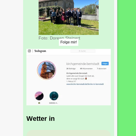
Foto: Doreen Steinert
Folge mir!
Wetter in