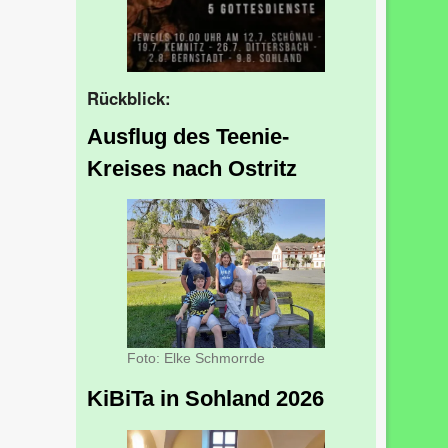
Rückblick:
Ausflug des Teenie-
Kreises nach Ostritz
Foto: Elke Schmorrde
KiBiTa in Sohland 2026