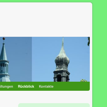
altungen
Rückblick
Kontakte