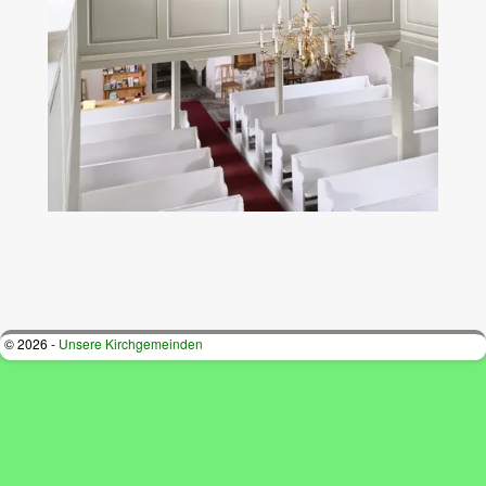
Bilder-Navigation
© 2026 -
Unsere Kirchgemeinden